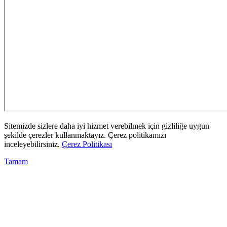
Sitemizde sizlere daha iyi hizmet verebilmek için gizliliğe uygun
şekilde çerezler kullanmaktayız. Çerez politikamızı
inceleyebilirsiniz.
Çerez Politikası
Tamam