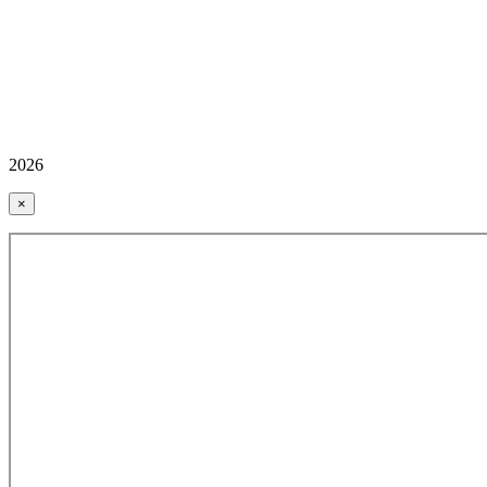
2026
×