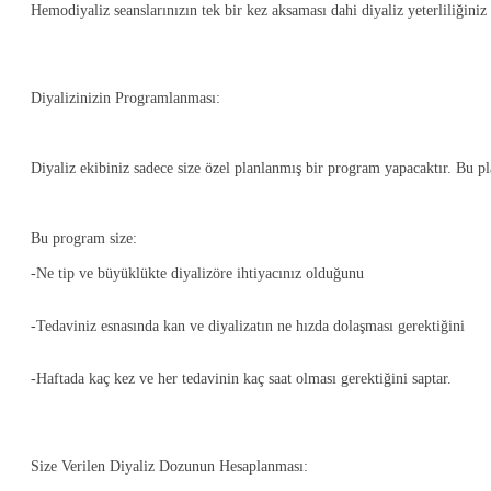
Hemodiyaliz seanslarınızın tek bir kez aksaması dahi diyaliz yeterliliğiniz
Diyalizinizin Programlanması:
Diyaliz ekibiniz sadece size özel planlanmış bir program yapacaktır. Bu 
Bu program size:
-Ne tip ve büyüklükte diyalizöre ihtiyacınız olduğunu
-Tedaviniz esnasında kan ve diyalizatın ne hızda dolaşması gerektiğini
-Haftada kaç kez ve her tedavinin kaç saat olması gerektiğini saptar.
Size Verilen Diyaliz Dozunun Hesaplanması: