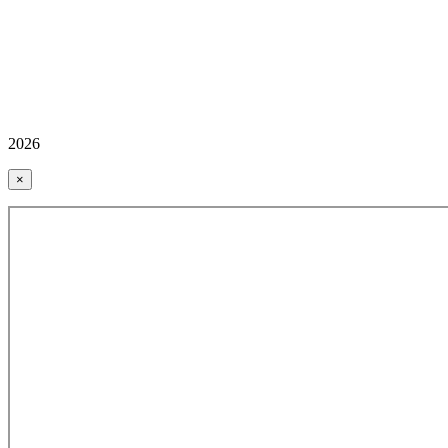
2026
×