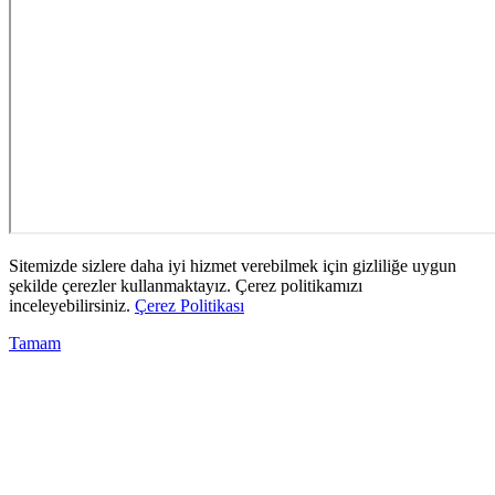
Sitemizde sizlere daha iyi hizmet verebilmek için gizliliğe uygun
şekilde çerezler kullanmaktayız. Çerez politikamızı
inceleyebilirsiniz.
Çerez Politikası
Tamam