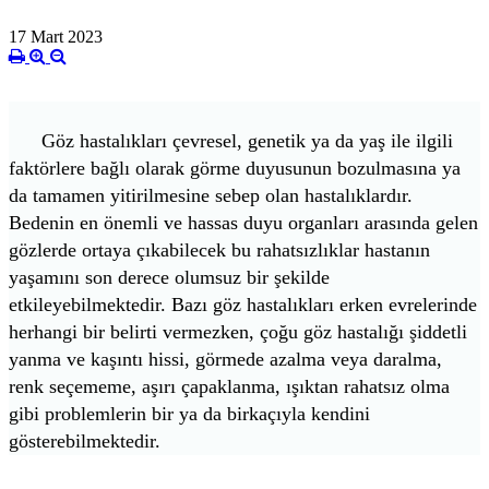
17 Mart 2023
Göz hastalıkları çevresel, genetik ya da yaş ile ilgili
faktörlere bağlı olarak görme duyusunun bozulmasına ya
da tamamen yitirilmesine sebep olan hastalıklardır.
Bedenin en önemli ve hassas duyu organları arasında gelen
gözlerde ortaya çıkabilecek bu rahatsızlıklar hastanın
yaşamını son derece olumsuz bir şekilde
etkileyebilmektedir. Bazı göz hastalıkları erken evrelerinde
herhangi bir belirti vermezken, çoğu göz hastalığı şiddetli
yanma ve kaşıntı hissi, görmede azalma veya daralma,
renk seçememe, aşırı çapaklanma, ışıktan rahatsız olma
gibi problemlerin bir ya da birkaçıyla kendini
gösterebilmektedir.