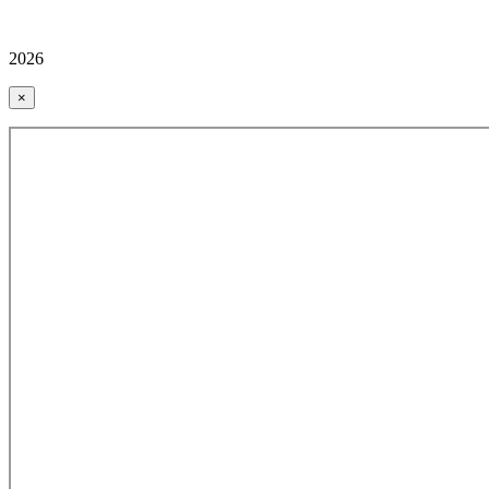
2026
×