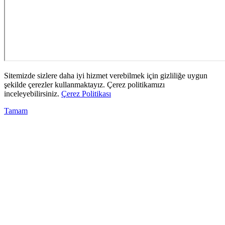
Sitemizde sizlere daha iyi hizmet verebilmek için gizliliğe uygun
şekilde çerezler kullanmaktayız. Çerez politikamızı
inceleyebilirsiniz.
Çerez Politikası
Tamam