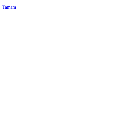
Tamam