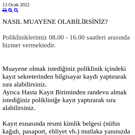
13 Ocak 2022
NASIL MUAYENE OLABİLİRSİNİZ?
Polikliniklerimiz 08.00 - 16.00 saatleri arasında
hizmet vermektedir.
Muayene olmak istediğiniz poliklinik içindeki
kayıt sekreterinden bilgisayar kaydı yaptırarak
sıra alabilirsiniz.
Ayrıca Hasta Kayıt Biriminden randevu almak
istediğiniz polikliniğe kayıt yaptırarak sıra
alabilirsiniz.
Kayıt esnasında resmi kimlik belgesi (nüfus
kağıdı, pasaport, ehliyet vb.) mutlaka yanınızda