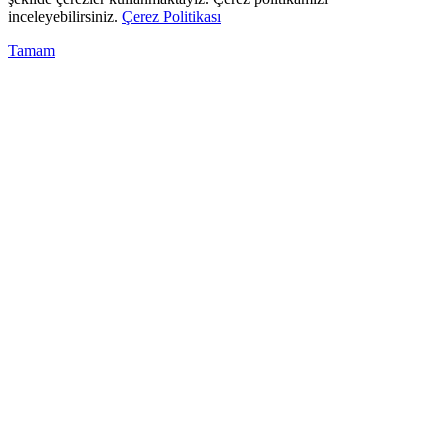
inceleyebilirsiniz.
Çerez Politikası
Tamam