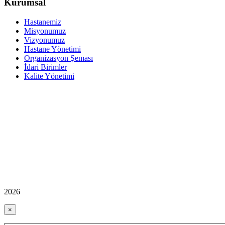
Kurumsal
Hastanemiz
Misyonumuz
Vizyonumuz
Hastane Yönetimi
Organizasyon Şeması
İdari Birimler
Kalite Yönetimi
2026
×