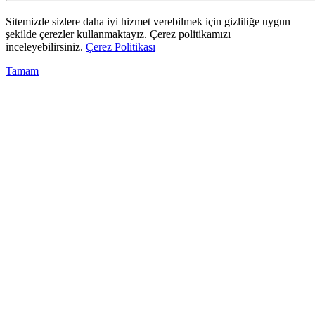
Sitemizde sizlere daha iyi hizmet verebilmek için gizliliğe uygun
şekilde çerezler kullanmaktayız. Çerez politikamızı
inceleyebilirsiniz.
Çerez Politikası
Tamam