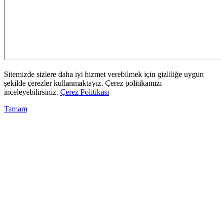
Sitemizde sizlere daha iyi hizmet verebilmek için gizliliğe uygun
şekilde çerezler kullanmaktayız. Çerez politikamızı
inceleyebilirsiniz.
Çerez Politikası
Tamam