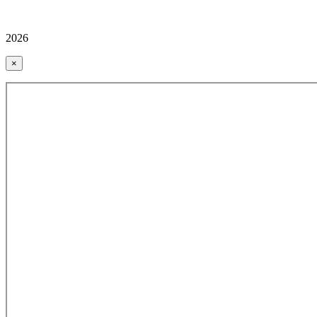
2026
×