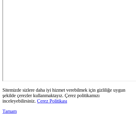
Sitemizde sizlere daha iyi hizmet verebilmek için gizliliğe uygun
şekilde çerezler kullanmaktayız. Çerez politikamızı
inceleyebilirsiniz.
Çerez Politikası
Tamam