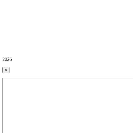
2026
×