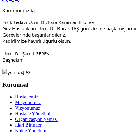
Kurumumuzda;
Fizik Tedavi Uzm. Dr. Esra Karaman Erol ve
Göz Hastalıkları Uzm. Dr. Burak TAŞ görevlerine başlamışlardır.
Görevlerinde başarılar dileriz.
Kadirlimize hayırlı uğurlu olsun.
Uzm. Dr. Şamil GEREK
Başhekim
Kurumsal
Hastanemiz
Misyonumuz
Vizyonumuz
Hastane Yönetimi
Organizasyon Şeması
İdari Birimler
Kalite Yönetimi