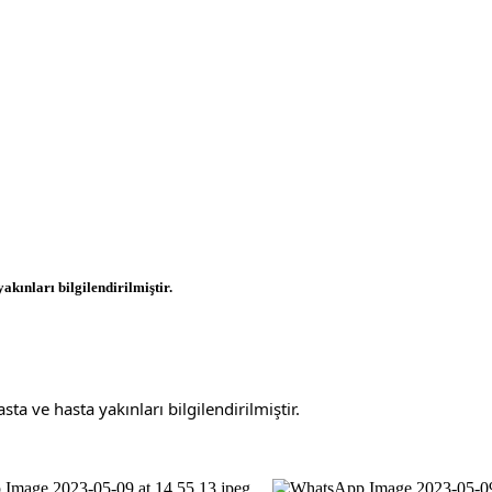
akınları bilgilendirilmiştir.
a ve hasta yakınları bilgilendirilmiştir.